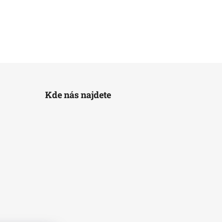
Kde nás najdete