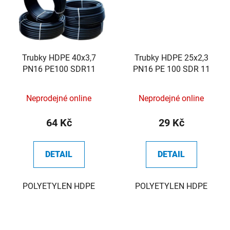
Trubky HDPE 40x3,7
Trubky HDPE 25x2,3
PN16 PE100 SDR11
PN16 PE 100 SDR 11
Neprodejné online
Neprodejné online
64 Kč
29 Kč
DETAIL
DETAIL
POLYETYLEN HDPE
POLYETYLEN HDPE