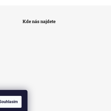
Kde nás najdete
Souhlasím