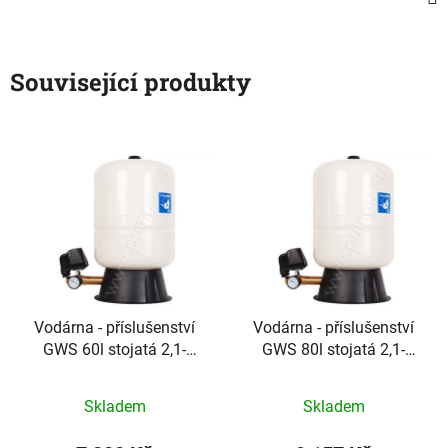
Související produkty
Vodárna - příslušenství
Vodárna - příslušenství
GWS 60l stojatá 2,1-
GWS 80l stojatá 2,1-
3,5bar
3,5bar
Skladem
Skladem