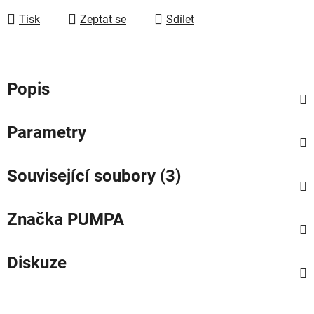
Tisk
Zeptat se
Sdílet
Popis
Parametry
Související soubory (3)
Značka
PUMPA
Diskuze