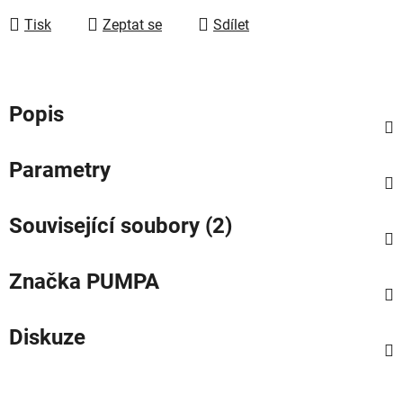
Tisk
Zeptat se
Sdílet
Popis
Parametry
Související soubory (2)
Značka
PUMPA
Diskuze