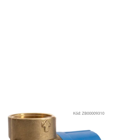
Kód:
ZB00009310