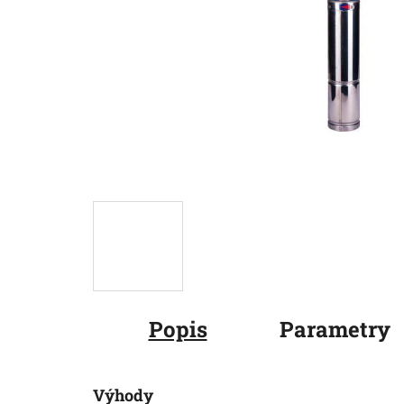
Popis
Parametry
Výhody