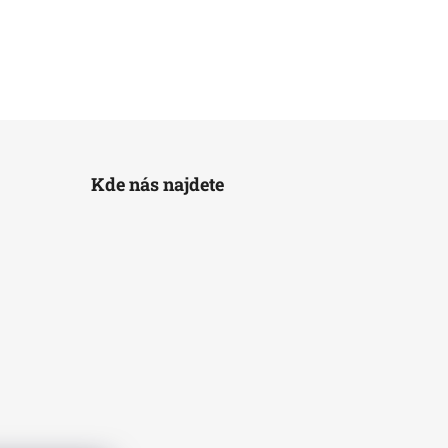
Kde nás najdete