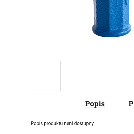
Popis
P
Popis produktu není dostupný