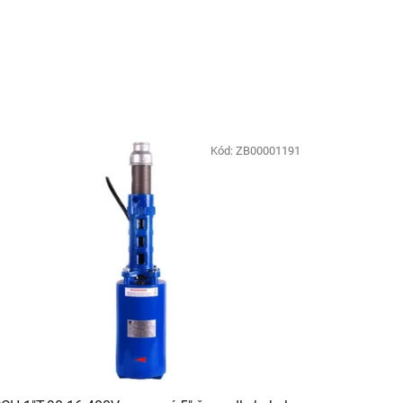
Kód:
ZB00001191