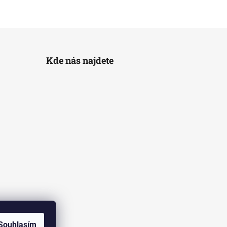
Kde nás najdete
Souhlasím