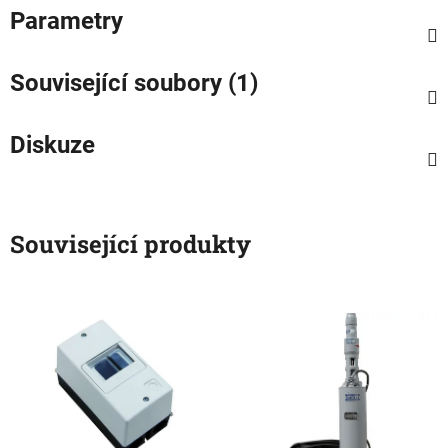
Parametry
Související soubory (1)
Diskuze
Související produkty