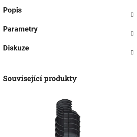
Popis
Parametry
Diskuze
Související produkty