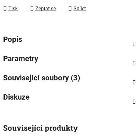
Tisk
Zeptat se
Sdílet
Popis
Parametry
Související soubory (3)
Diskuze
Související produkty