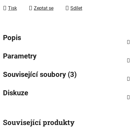
Tisk
Zeptat se
Sdílet
Popis
Parametry
Související soubory (3)
Diskuze
Související produkty