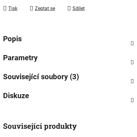
Tisk
Zeptat se
Sdílet
Popis
Parametry
Související soubory (3)
Diskuze
Související produkty