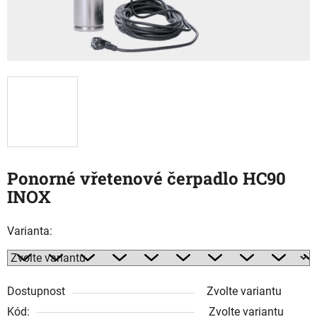
Ponorné vřetenové čerpadlo HC90
INOX
Varianta:
Dostupnost
Zvolte variantu
Kód:
Zvolte variantu