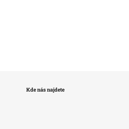
Kde nás najdete