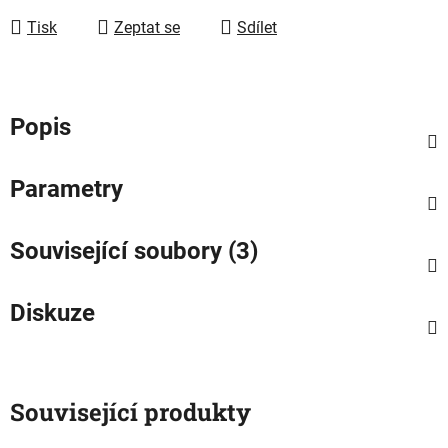
Tisk
Zeptat se
Sdílet
Popis
Parametry
Související soubory (3)
Diskuze
Související produkty