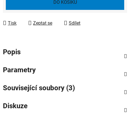
DO KOŠÍKU
Tisk
Zeptat se
Sdílet
Popis
Parametry
Související soubory (3)
Diskuze