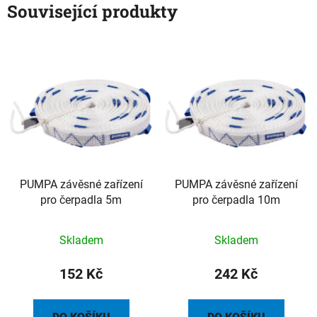
Související produkty
PUMPA závěsné zařízení
PUMPA závěsné zařízení
pro čerpadla 5m
pro čerpadla 10m
Skladem
Skladem
152 Kč
242 Kč