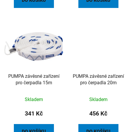
DO KOŠÍKU
DO KOŠÍKU
PUMPA závěsné zařízení
PUMPA závěsné zařízení
pro čerpadla 15m
pro čerpadla 20m
Skladem
Skladem
341 Kč
456 Kč
DO KOŠÍKU
DO KOŠÍKU