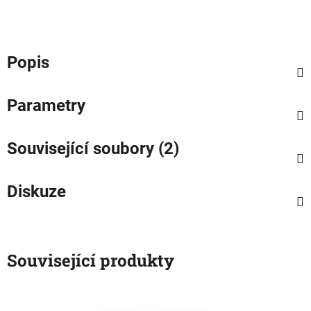
Popis
Parametry
Související soubory (2)
Diskuze
Související produkty