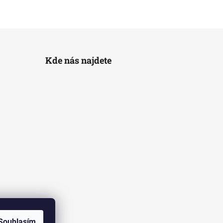
Kde nás najdete
Souhlasím