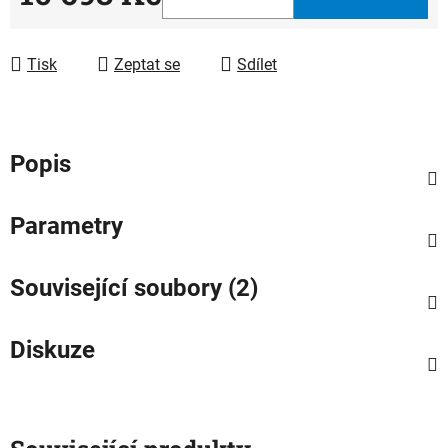
Měrná cena:
Tisk
Zeptat se
Sdílet
Popis
Parametry
Související soubory (2)
Diskuze