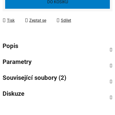
DO KOŠÍKU
Tisk
Zeptat se
Sdílet
Popis
Parametry
Související soubory (2)
Diskuze