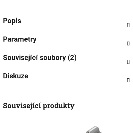
Popis
Parametry
Související soubory (2)
Diskuze
Související produkty