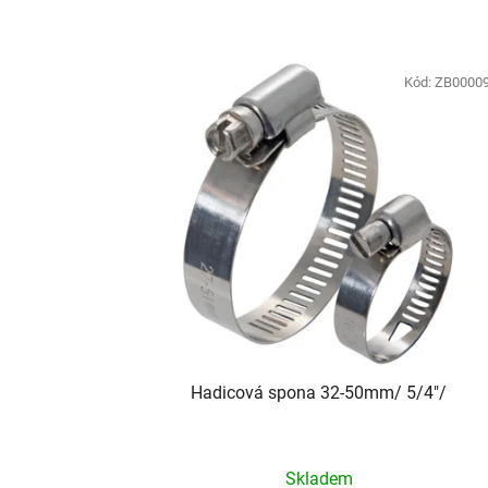
Kód:
ZB0000
Hadicová spona 32-50mm/ 5/4"/
Skladem