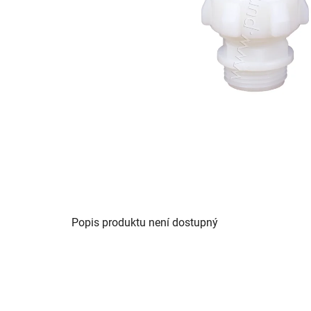
Popis produktu není dostupný