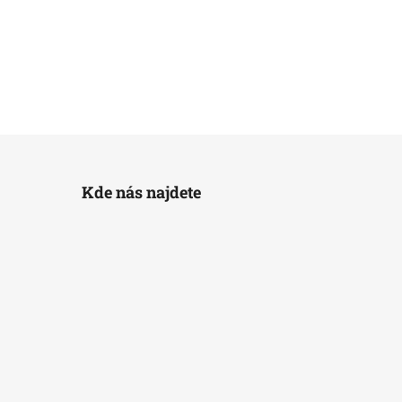
Kde nás najdete