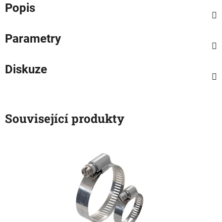
Popis
Parametry
Diskuze
Související produkty