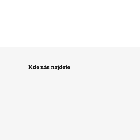
Kde nás najdete