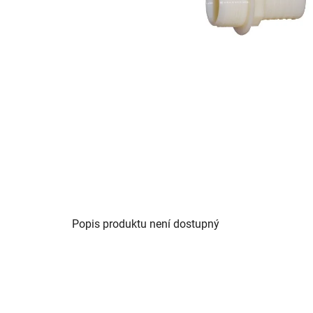
Popis produktu není dostupný