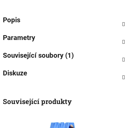
Popis
Parametry
Související soubory (1)
Diskuze
Související produkty